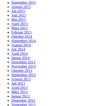
September 2015
August 2015
Juli 2015
Juni 2015
Mai 2015
April 2015
März 2015
Februar 2015
Oktober 2014
September 2014
August 2014
Juli 2014
April 2014
Januar 2014
Dezember 2013
November 2013
Oktober 2013
September 2013
August 2013
Juli 2013
April 2013
März 2013
Januar 2013
Dezember 2012
September 2012