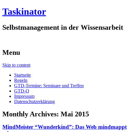
Taskinator
Selbstmanagement in der Wissensarbeit
Menu
Skip to content
Startseite
Regeln
GTD-Termine: Seminare und Treffen
GTD-Q
Impressum
Datenschutzerklärung
Monthly Archives:
Mai 2015
MindMeister “Wunderkind”: Das Web mindmappt