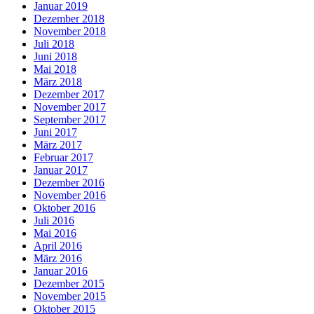
Januar 2019
Dezember 2018
November 2018
Juli 2018
Juni 2018
Mai 2018
März 2018
Dezember 2017
November 2017
September 2017
Juni 2017
März 2017
Februar 2017
Januar 2017
Dezember 2016
November 2016
Oktober 2016
Juli 2016
Mai 2016
April 2016
März 2016
Januar 2016
Dezember 2015
November 2015
Oktober 2015