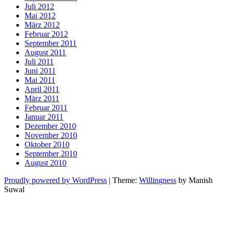
Juli 2012
Mai 2012
März 2012
Februar 2012
September 2011
August 2011
Juli 2011
Juni 2011
Mai 2011
April 2011
März 2011
Februar 2011
Januar 2011
Dezember 2010
November 2010
Oktober 2010
September 2010
August 2010
Proudly powered by WordPress
|
Theme:
Willingness
by Manish
Suwal