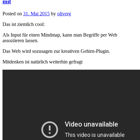
mit
Posted on
31. Mai 2015
by
oliverg
Das ist ziemlich cool:
Als Input für einen Mindmap, kann man Begriffe per Web
assoziieren lassen.
Das Web wird sozusagen zur kreativen Gehirn-Plugin.
Mitdenken ist natürlich weiterhin gefragt