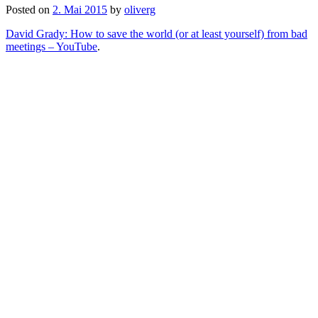
Posted on
2. Mai 2015
by
oliverg
David Grady: How to save the world (or at least yourself) from bad
meetings – YouTube
.