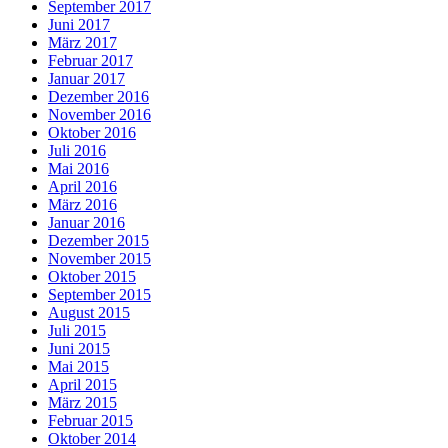
September 2017
Juni 2017
März 2017
Februar 2017
Januar 2017
Dezember 2016
November 2016
Oktober 2016
Juli 2016
Mai 2016
April 2016
März 2016
Januar 2016
Dezember 2015
November 2015
Oktober 2015
September 2015
August 2015
Juli 2015
Juni 2015
Mai 2015
April 2015
März 2015
Februar 2015
Oktober 2014