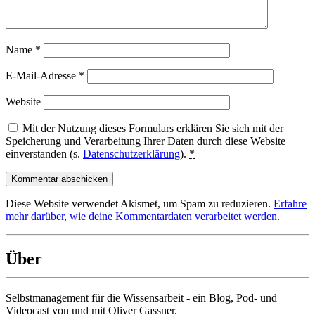
Name
*
E-Mail-Adresse
*
Website
Mit der Nutzung dieses Formulars erklären Sie sich mit der
Speicherung und Verarbeitung Ihrer Daten durch diese Website
einverstanden (s.
Datenschutzerklärung
).
*
Diese Website verwendet Akismet, um Spam zu reduzieren.
Erfahre
mehr darüber, wie deine Kommentardaten verarbeitet werden
.
Über
Selbstmanagement für die Wissensarbeit - ein Blog, Pod- und
Videocast von und mit Oliver Gassner.