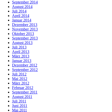
September 2014
August 2014
Juli 2014
April 2014
Januar 2014
Dezember 2013
November 2013
Oktober 2013
September 2013
August 2013
Juli 2013
April 2013
März 2013
Januar 2013
Dezember 2012
September 2012
Juli 2012
Mai 2012
März 2012
Februar 2012
September 2011
August 2011
Juli 2011
Juni 2011
Mai 2011