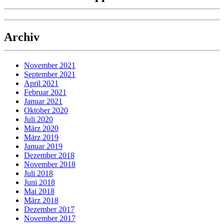
Archiv
November 2021
September 2021
April 2021
Februar 2021
Januar 2021
Oktober 2020
Juli 2020
März 2020
März 2019
Januar 2019
Dezember 2018
November 2018
Juli 2018
Juni 2018
Mai 2018
März 2018
Dezember 2017
November 2017