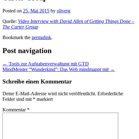
Posted on
25. Mai 2015
by
oliverg
Quelle:
Video Interview with David Allen of Getting Things Done –
The Carter Group
Bookmark the
permalink
.
Post navigation
←
Tools zur Aufgabenverwaltung mit GTD
MindMeister “Wunderkind”: Das Web mindmappt mit
→
Schreibe einen Kommentar
Deine E-Mail-Adresse wird nicht veröffentlicht.
Erforderliche
Felder sind mit
*
markiert
Kommentar
*