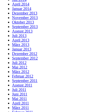
April 2014
Januar 2014
Dezember 2013
November 2013
Oktober 2013
September 2013
August 2013
Juli 2013
April 2013
März 2013
Januar 2013
Dezember 2012
September 2012
Juli 2012
Mai 2012
März 2012
Februar 2012
September 2011
August 2011
Juli 2011
Juni 2011
Mai 2011
April 2011
März 2011