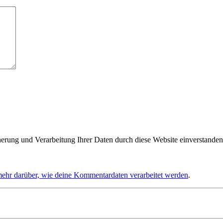
herung und Verarbeitung Ihrer Daten durch diese Website einverstanden
mehr darüber, wie deine Kommentardaten verarbeitet werden
.