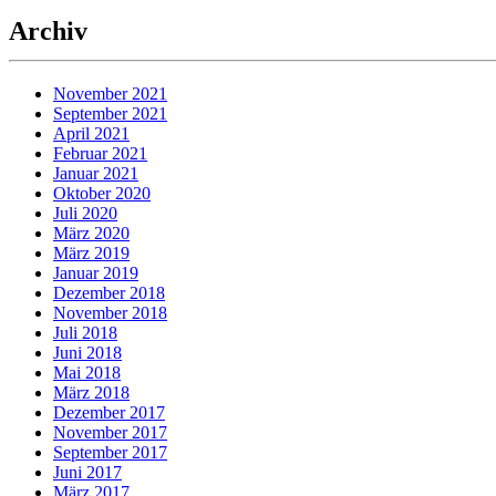
Archiv
November 2021
September 2021
April 2021
Februar 2021
Januar 2021
Oktober 2020
Juli 2020
März 2020
März 2019
Januar 2019
Dezember 2018
November 2018
Juli 2018
Juni 2018
Mai 2018
März 2018
Dezember 2017
November 2017
September 2017
Juni 2017
März 2017