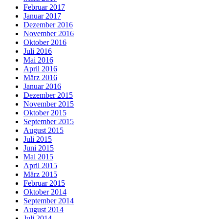
Februar 2017
Januar 2017
Dezember 2016
November 2016
Oktober 2016
Juli 2016
Mai 2016
April 2016
März 2016
Januar 2016
Dezember 2015
November 2015
Oktober 2015
September 2015
August 2015
Juli 2015
Juni 2015
Mai 2015
April 2015
März 2015
Februar 2015
Oktober 2014
September 2014
August 2014
Juli 2014