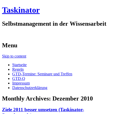
Taskinator
Selbstmanagement in der Wissensarbeit
Menu
Skip to content
Startseite
Regeln
GTD-Termine: Seminare und Treffen
GTD-Q
Impressum
Datenschutzerklärung
Monthly Archives:
Dezember 2010
Ziele 2011 besser umsetzen (Taskinator-