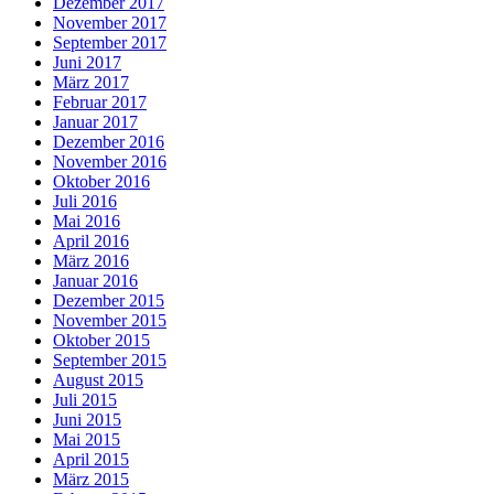
Dezember 2017
November 2017
September 2017
Juni 2017
März 2017
Februar 2017
Januar 2017
Dezember 2016
November 2016
Oktober 2016
Juli 2016
Mai 2016
April 2016
März 2016
Januar 2016
Dezember 2015
November 2015
Oktober 2015
September 2015
August 2015
Juli 2015
Juni 2015
Mai 2015
April 2015
März 2015