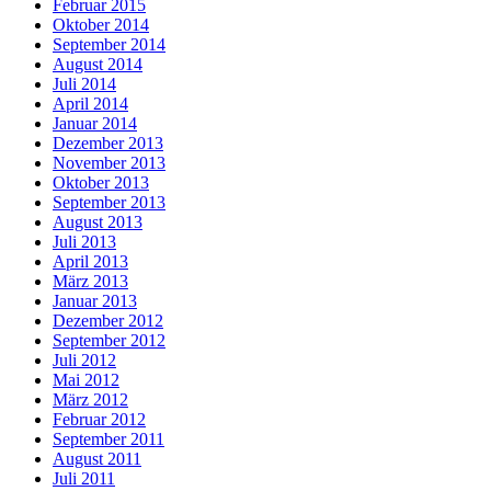
Februar 2015
Oktober 2014
September 2014
August 2014
Juli 2014
April 2014
Januar 2014
Dezember 2013
November 2013
Oktober 2013
September 2013
August 2013
Juli 2013
April 2013
März 2013
Januar 2013
Dezember 2012
September 2012
Juli 2012
Mai 2012
März 2012
Februar 2012
September 2011
August 2011
Juli 2011