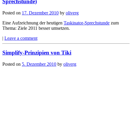
Sprechstunde)
Posted on
17. Dezember 2010
by
oliverg
Eine Aufzeichnung der heutigen
Taskinator-Sprechstunde
zum
Thema: Ziele 2011 besser umsetzen.
|
Leave a comment
Simplify-Prinzipien von Tiki
Posted on
5. Dezember 2010
by
oliverg