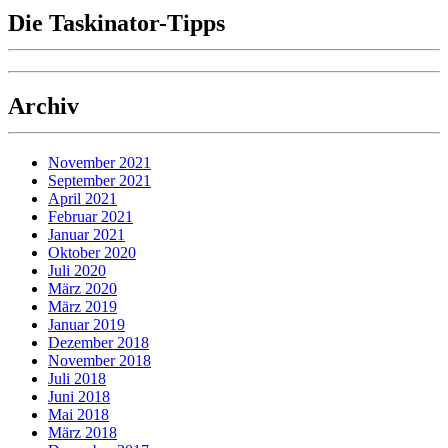
Die Taskinator-Tipps
Archiv
November 2021
September 2021
April 2021
Februar 2021
Januar 2021
Oktober 2020
Juli 2020
März 2020
März 2019
Januar 2019
Dezember 2018
November 2018
Juli 2018
Juni 2018
Mai 2018
März 2018