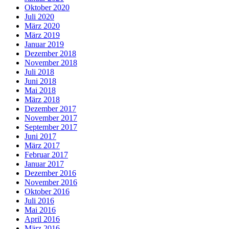
Oktober 2020
Juli 2020
März 2020
März 2019
Januar 2019
Dezember 2018
November 2018
Juli 2018
Juni 2018
Mai 2018
März 2018
Dezember 2017
November 2017
September 2017
Juni 2017
März 2017
Februar 2017
Januar 2017
Dezember 2016
November 2016
Oktober 2016
Juli 2016
Mai 2016
April 2016
März 2016