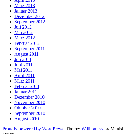
April 2013
März 2013
Januar 2013
Dezember 2012
September 2012
Juli 2012
Mai 2012
März 2012
Februar 2012
September 2011
August 2011
Juli 2011
Juni 2011
Mai 2011
April 2011
März 2011
Februar 2011
Januar 2011
Dezember 2010
November 2010
Oktober 2010
September 2010
August 2010
Proudly powered by WordPress
|
Theme:
Willingness
by Manish