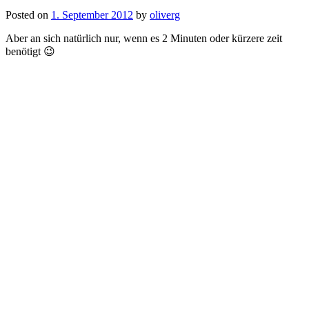
Posted on
1. September 2012
by
oliverg
Aber an sich natürlich nur, wenn es 2 Minuten oder kürzere zeit
benötigt 😉