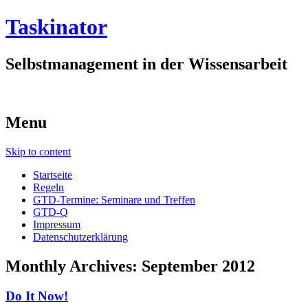
Taskinator
Selbstmanagement in der Wissensarbeit
Menu
Skip to content
Startseite
Regeln
GTD-Termine: Seminare und Treffen
GTD-Q
Impressum
Datenschutzerklärung
Monthly Archives:
September 2012
Do It Now!