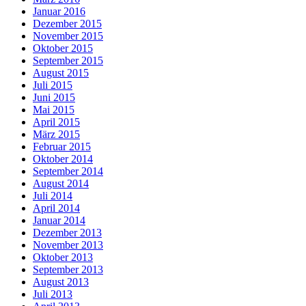
Januar 2016
Dezember 2015
November 2015
Oktober 2015
September 2015
August 2015
Juli 2015
Juni 2015
Mai 2015
April 2015
März 2015
Februar 2015
Oktober 2014
September 2014
August 2014
Juli 2014
April 2014
Januar 2014
Dezember 2013
November 2013
Oktober 2013
September 2013
August 2013
Juli 2013