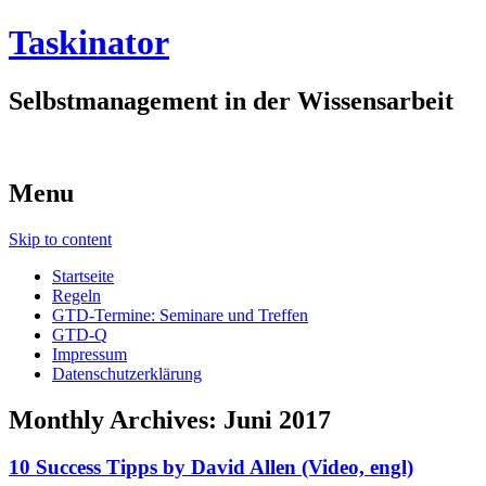
Taskinator
Selbstmanagement in der Wissensarbeit
Menu
Skip to content
Startseite
Regeln
GTD-Termine: Seminare und Treffen
GTD-Q
Impressum
Datenschutzerklärung
Monthly Archives:
Juni 2017
10 Success Tipps by David Allen (Video, engl)