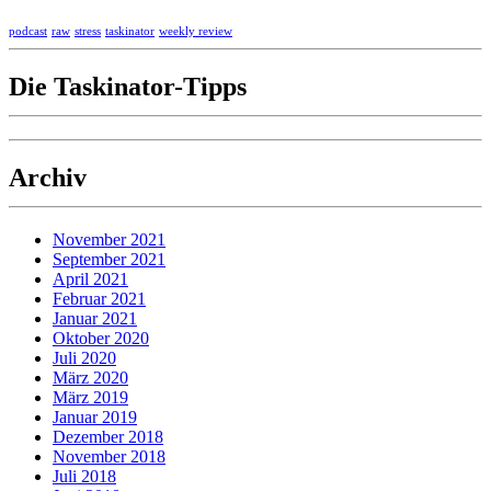
podcast
raw
stress
taskinator
weekly review
Die Taskinator-Tipps
Archiv
November 2021
September 2021
April 2021
Februar 2021
Januar 2021
Oktober 2020
Juli 2020
März 2020
März 2019
Januar 2019
Dezember 2018
November 2018
Juli 2018