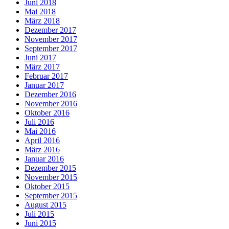
Juni 2018
Mai 2018
März 2018
Dezember 2017
November 2017
September 2017
Juni 2017
März 2017
Februar 2017
Januar 2017
Dezember 2016
November 2016
Oktober 2016
Juli 2016
Mai 2016
April 2016
März 2016
Januar 2016
Dezember 2015
November 2015
Oktober 2015
September 2015
August 2015
Juli 2015
Juni 2015