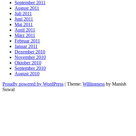
September 2011
August 2011
Juli 2011
Juni 2011
Mai 2011
April 2011
März 2011
Februar 2011
Januar 2011
Dezember 2010
November 2010
Oktober 2010
September 2010
August 2010
Proudly powered by WordPress
|
Theme:
Willingness
by Manish
Suwal