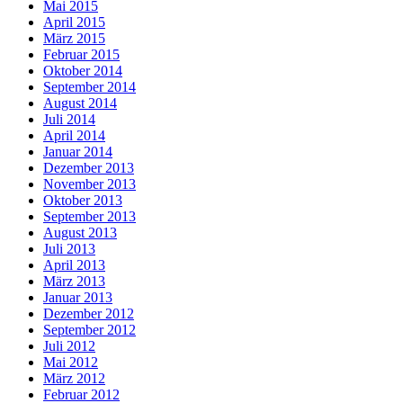
Mai 2015
April 2015
März 2015
Februar 2015
Oktober 2014
September 2014
August 2014
Juli 2014
April 2014
Januar 2014
Dezember 2013
November 2013
Oktober 2013
September 2013
August 2013
Juli 2013
April 2013
März 2013
Januar 2013
Dezember 2012
September 2012
Juli 2012
Mai 2012
März 2012
Februar 2012