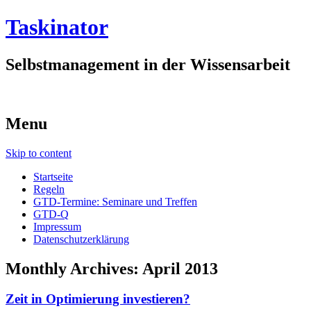
Taskinator
Selbstmanagement in der Wissensarbeit
Menu
Skip to content
Startseite
Regeln
GTD-Termine: Seminare und Treffen
GTD-Q
Impressum
Datenschutzerklärung
Monthly Archives:
April 2013
Zeit in Optimierung investieren?