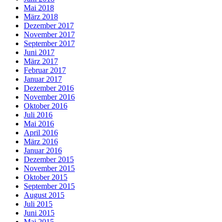
Mai 2018
März 2018
Dezember 2017
November 2017
September 2017
Juni 2017
März 2017
Februar 2017
Januar 2017
Dezember 2016
November 2016
Oktober 2016
Juli 2016
Mai 2016
April 2016
März 2016
Januar 2016
Dezember 2015
November 2015
Oktober 2015
September 2015
August 2015
Juli 2015
Juni 2015
Mai 2015