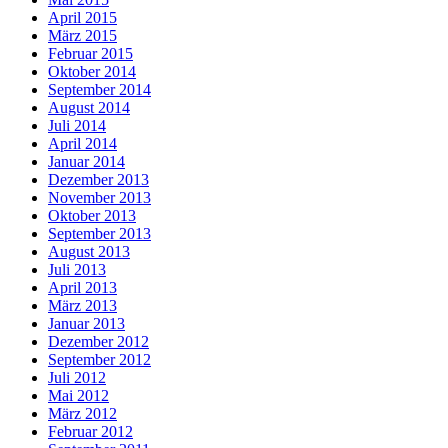
April 2015
März 2015
Februar 2015
Oktober 2014
September 2014
August 2014
Juli 2014
April 2014
Januar 2014
Dezember 2013
November 2013
Oktober 2013
September 2013
August 2013
Juli 2013
April 2013
März 2013
Januar 2013
Dezember 2012
September 2012
Juli 2012
Mai 2012
März 2012
Februar 2012