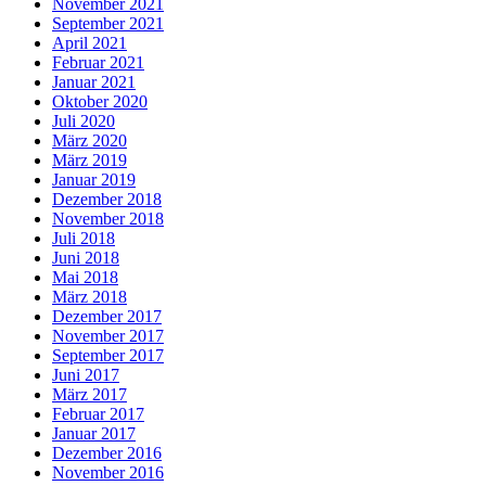
November 2021
September 2021
April 2021
Februar 2021
Januar 2021
Oktober 2020
Juli 2020
März 2020
März 2019
Januar 2019
Dezember 2018
November 2018
Juli 2018
Juni 2018
Mai 2018
März 2018
Dezember 2017
November 2017
September 2017
Juni 2017
März 2017
Februar 2017
Januar 2017
Dezember 2016
November 2016