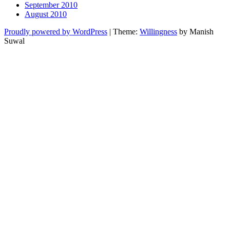
September 2010
August 2010
Proudly powered by WordPress
|
Theme:
Willingness
by Manish
Suwal