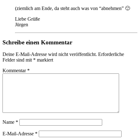
(ziemlich am Ende, da steht auch was von “abnehmen” 🙂
Liebe Grüße
Jürgen
Schreibe einen Kommentar
Deine E-Mail-Adresse wird nicht veröffentlicht.
Erforderliche
Felder sind mit
*
markiert
Kommentar
*
Name
*
E-Mail-Adresse
*