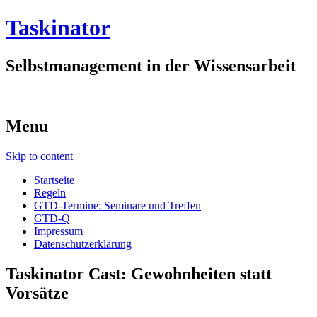
Taskinator
Selbstmanagement in der Wissensarbeit
Menu
Skip to content
Startseite
Regeln
GTD-Termine: Seminare und Treffen
GTD-Q
Impressum
Datenschutzerklärung
Taskinator Cast: Gewohnheiten statt
Vorsätze