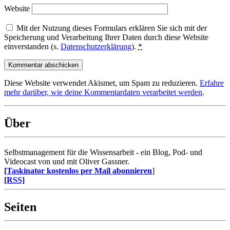
Website
Mit der Nutzung dieses Formulars erklären Sie sich mit der
Speicherung und Verarbeitung Ihrer Daten durch diese Website
einverstanden (s.
Datenschutzerklärung
).
*
Diese Website verwendet Akismet, um Spam zu reduzieren.
Erfahre
mehr darüber, wie deine Kommentardaten verarbeitet werden
.
Über
Selbstmanagement für die Wissensarbeit - ein Blog, Pod- und
Videocast von und mit Oliver Gassner.
[Taskinator kostenlos per Mail abonnieren
]
[RSS]
Seiten