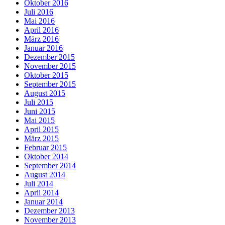
Oktober 2016
Juli 2016
Mai 2016
April 2016
März 2016
Januar 2016
Dezember 2015
November 2015
Oktober 2015
September 2015
August 2015
Juli 2015
Juni 2015
Mai 2015
April 2015
März 2015
Februar 2015
Oktober 2014
September 2014
August 2014
Juli 2014
April 2014
Januar 2014
Dezember 2013
November 2013