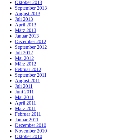
Oktober 2013
September 2013
August 2013
Juli 2013
April 2013
März 2013
Januar 2013
Dezember 2012
September 2012
Juli 2012
Mai 2012
März 2012
Februar 2012
September 2011
August 2011
Juli 2011
Juni 2011
Mai 2011
April 2011
März 2011
Februar 2011
Januar 2011
Dezember 2010
November 2010
Oktober 2010