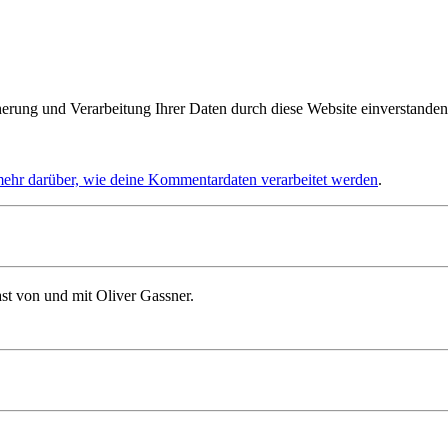
herung und Verarbeitung Ihrer Daten durch diese Website einverstanden
mehr darüber, wie deine Kommentardaten verarbeitet werden
.
st von und mit Oliver Gassner.