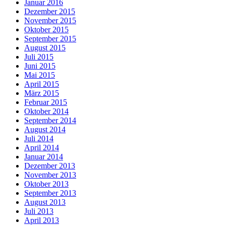
Januar 2016
Dezember 2015
November 2015
Oktober 2015
September 2015
August 2015
Juli 2015
Juni 2015
Mai 2015
April 2015
März 2015
Februar 2015
Oktober 2014
September 2014
August 2014
Juli 2014
April 2014
Januar 2014
Dezember 2013
November 2013
Oktober 2013
September 2013
August 2013
Juli 2013
April 2013