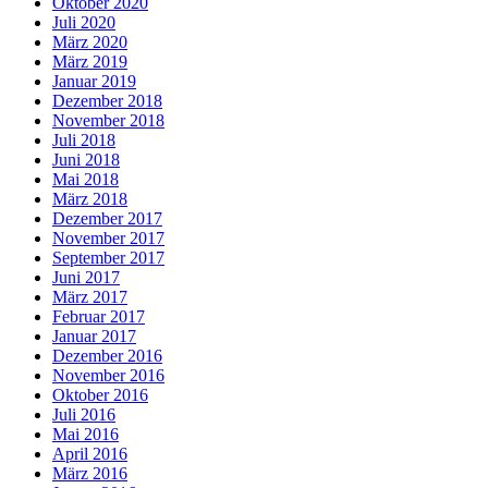
Oktober 2020
Juli 2020
März 2020
März 2019
Januar 2019
Dezember 2018
November 2018
Juli 2018
Juni 2018
Mai 2018
März 2018
Dezember 2017
November 2017
September 2017
Juni 2017
März 2017
Februar 2017
Januar 2017
Dezember 2016
November 2016
Oktober 2016
Juli 2016
Mai 2016
April 2016
März 2016