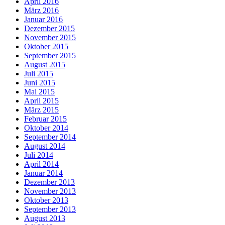
April 2016
März 2016
Januar 2016
Dezember 2015
November 2015
Oktober 2015
September 2015
August 2015
Juli 2015
Juni 2015
Mai 2015
April 2015
März 2015
Februar 2015
Oktober 2014
September 2014
August 2014
Juli 2014
April 2014
Januar 2014
Dezember 2013
November 2013
Oktober 2013
September 2013
August 2013