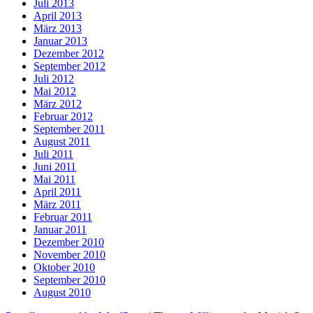
Juli 2013
April 2013
März 2013
Januar 2013
Dezember 2012
September 2012
Juli 2012
Mai 2012
März 2012
Februar 2012
September 2011
August 2011
Juli 2011
Juni 2011
Mai 2011
April 2011
März 2011
Februar 2011
Januar 2011
Dezember 2010
November 2010
Oktober 2010
September 2010
August 2010