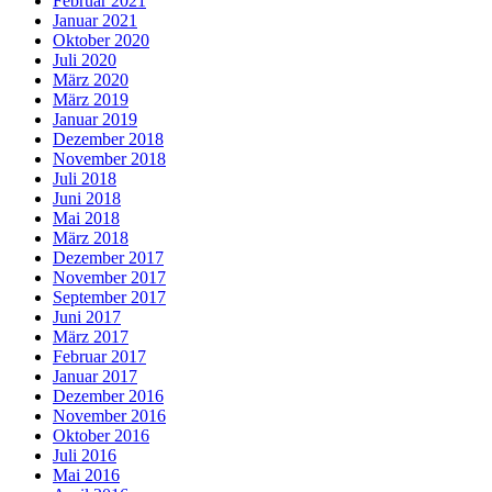
Februar 2021
Januar 2021
Oktober 2020
Juli 2020
März 2020
März 2019
Januar 2019
Dezember 2018
November 2018
Juli 2018
Juni 2018
Mai 2018
März 2018
Dezember 2017
November 2017
September 2017
Juni 2017
März 2017
Februar 2017
Januar 2017
Dezember 2016
November 2016
Oktober 2016
Juli 2016
Mai 2016