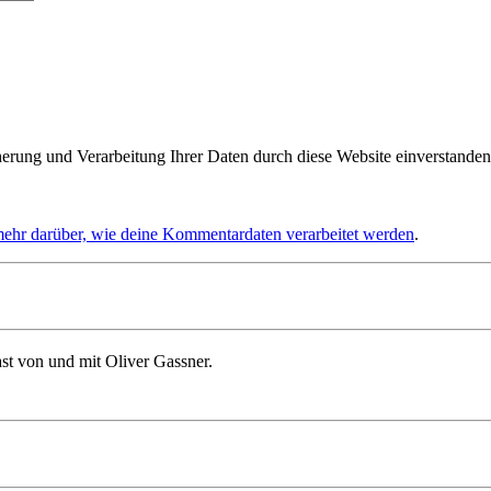
herung und Verarbeitung Ihrer Daten durch diese Website einverstanden
mehr darüber, wie deine Kommentardaten verarbeitet werden
.
st von und mit Oliver Gassner.