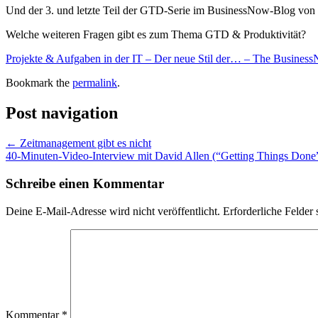
Und der 3. und letzte Teil der GTD-Serie im BusinessNow-Blog von
Welche weiteren Fragen gibt es zum Thema GTD & Produktivität?
Projekte & Aufgaben in der IT – Der neue Stil der… – The Busine
Bookmark the
permalink
.
Post navigation
←
Zeitmanagement gibt es nicht
40-Minuten-Video-Interview mit David Allen (“Getting Things Don
Schreibe einen Kommentar
Deine E-Mail-Adresse wird nicht veröffentlicht.
Erforderliche Felder 
Kommentar
*