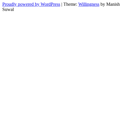
Proudly powered by WordPress
|
Theme:
Willingness
by Manish
Suwal