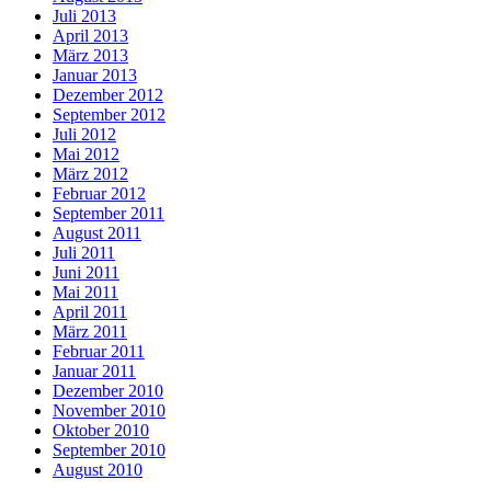
Juli 2013
April 2013
März 2013
Januar 2013
Dezember 2012
September 2012
Juli 2012
Mai 2012
März 2012
Februar 2012
September 2011
August 2011
Juli 2011
Juni 2011
Mai 2011
April 2011
März 2011
Februar 2011
Januar 2011
Dezember 2010
November 2010
Oktober 2010
September 2010
August 2010