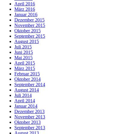
April 2016
März 2016
Januar 2016
Dezember 2015
November 2015
Oktober 2015
September 2015
August 2015
Juli 2015
Juni 2015
Mai 2015
April 2015
März 2015
Februar 2015
Oktober 2014
September 2014
August 2014
Juli 2014
April 2014
Januar 2014
Dezember 2013
November 2013
Oktober 2013
September 2013
August 2013