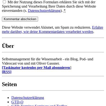
Mit der Nutzung dieses Formulars erklären Sie sich mit der
Speicherung und Verarbeitung Ihrer Daten durch diese Website
einverstanden (s.
Datenschutzerklärung
).
*
Diese Website verwendet Akismet, um Spam zu reduzieren.
Erfahre
mehr darüber, wie deine Kommentardaten verarbeitet werden
.
Über
Selbstmanagement für die Wissensarbeit - ein Blog, Pod- und
Videocast von und mit Oliver Gassner.
[Taskinator kostenlos per Mail abonnieren
]
[RSS]
Seiten
Datenschutzerklärung
GTD-Q