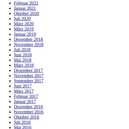
Februar 2021
Januar 2021
Oktober 2020
Juli 2020
März 2020
März 2019
Januar 2019
Dezember 2018
November 2018
Juli 2018
Juni 2018
Mai 2018
März 2018
Dezember 2017
November 2017
September 2017
Juni 2017
März 2017
Februar 2017
Januar 2017
Dezember 2016
November 2016
Oktober 2016
Juli 2016
Mai 2016