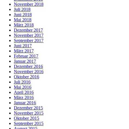
November 2018
Juli 2018
Juni 2018
Mai 2018
März 2018
Dezember 2017
November 2017
September 2017
Juni 2017
März 2017
Februar 2017
Januar 2017
Dezember 2016
November 2016
Oktober 2016
Juli 2016
Mai 2016
April 2016
März 2016
Januar 2016
Dezember 2015
November 2015
Oktober 2015
September 2015
August 2015