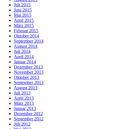
Juli 2015
Juni 2015
Mai 2015
April 2015
März 2015
Februar 2015
Oktober 2014
September 2014
August 2014
Juli 2014
April 2014
Januar 2014
Dezember 2013
November 2013
Oktober 2013
September 2013
August 2013
Juli 2013
April 2013
März 2013
Januar 2013
Dezember 2012
September 2012
Juli 2012