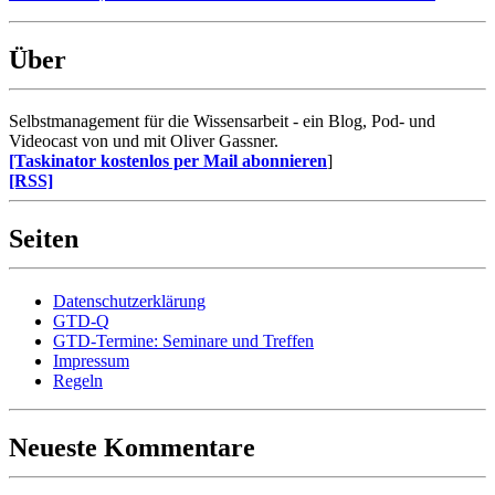
Über
Selbstmanagement für die Wissensarbeit - ein Blog, Pod- und
Videocast von und mit Oliver Gassner.
[Taskinator kostenlos per Mail abonnieren
]
[RSS]
Seiten
Datenschutzerklärung
GTD-Q
GTD-Termine: Seminare und Treffen
Impressum
Regeln
Neueste Kommentare