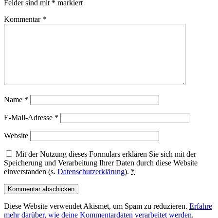
Felder sind mit
*
markiert
Kommentar
*
Name
*
E-Mail-Adresse
*
Website
Mit der Nutzung dieses Formulars erklären Sie sich mit der
Speicherung und Verarbeitung Ihrer Daten durch diese Website
einverstanden (s.
Datenschutzerklärung
).
*
Diese Website verwendet Akismet, um Spam zu reduzieren.
Erfahre
mehr darüber, wie deine Kommentardaten verarbeitet werden
.