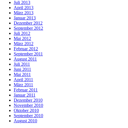
Juli 2013
April 2013
März 2013
Januar 2013
Dezember 2012
September 2012
Juli 2012
Mai 2012
März 2012
Februar 2012
September 2011
August 2011
Juli 2011
Juni 2011
Mai 2011
April 2011
März 2011
Februar 2011
Januar 2011
Dezember 2010
November 2010
Oktober 2010
September 2010
August 2010