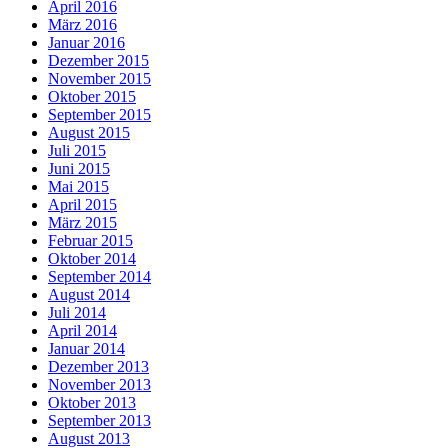
April 2016
März 2016
Januar 2016
Dezember 2015
November 2015
Oktober 2015
September 2015
August 2015
Juli 2015
Juni 2015
Mai 2015
April 2015
März 2015
Februar 2015
Oktober 2014
September 2014
August 2014
Juli 2014
April 2014
Januar 2014
Dezember 2013
November 2013
Oktober 2013
September 2013
August 2013