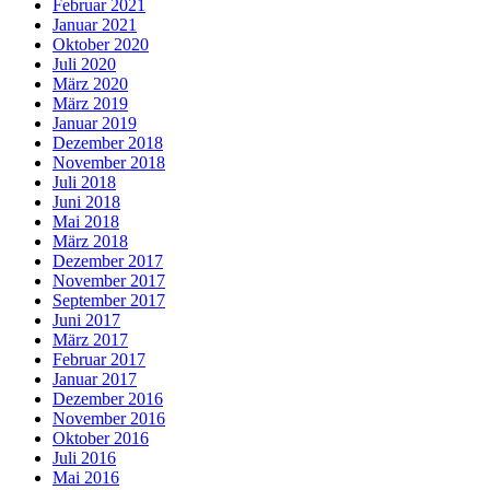
Februar 2021
Januar 2021
Oktober 2020
Juli 2020
März 2020
März 2019
Januar 2019
Dezember 2018
November 2018
Juli 2018
Juni 2018
Mai 2018
März 2018
Dezember 2017
November 2017
September 2017
Juni 2017
März 2017
Februar 2017
Januar 2017
Dezember 2016
November 2016
Oktober 2016
Juli 2016
Mai 2016