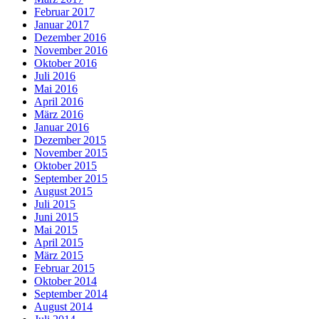
Februar 2017
Januar 2017
Dezember 2016
November 2016
Oktober 2016
Juli 2016
Mai 2016
April 2016
März 2016
Januar 2016
Dezember 2015
November 2015
Oktober 2015
September 2015
August 2015
Juli 2015
Juni 2015
Mai 2015
April 2015
März 2015
Februar 2015
Oktober 2014
September 2014
August 2014