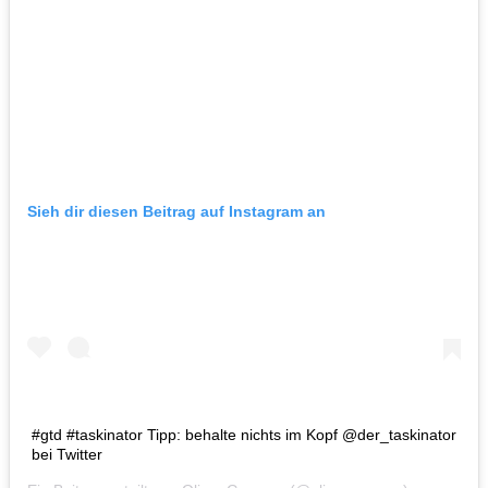
Sieh dir diesen Beitrag auf Instagram an
#gtd #taskinator Tipp: behalte nichts im Kopf @der_taskinator
bei Twitter