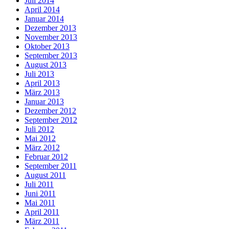
Juli 2014
April 2014
Januar 2014
Dezember 2013
November 2013
Oktober 2013
September 2013
August 2013
Juli 2013
April 2013
März 2013
Januar 2013
Dezember 2012
September 2012
Juli 2012
Mai 2012
März 2012
Februar 2012
September 2011
August 2011
Juli 2011
Juni 2011
Mai 2011
April 2011
März 2011