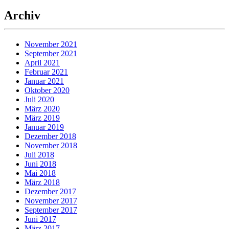
Archiv
November 2021
September 2021
April 2021
Februar 2021
Januar 2021
Oktober 2020
Juli 2020
März 2020
März 2019
Januar 2019
Dezember 2018
November 2018
Juli 2018
Juni 2018
Mai 2018
März 2018
Dezember 2017
November 2017
September 2017
Juni 2017
März 2017