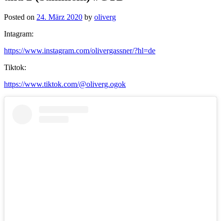
Posted on
24. März 2020
by
oliverg
Intagram:
https://www.instagram.com/olivergassner/?hl=de
Tiktok:
https://www.tiktok.com/@oliverg.ogok