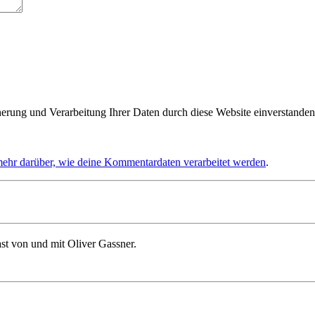
herung und Verarbeitung Ihrer Daten durch diese Website einverstanden
mehr darüber, wie deine Kommentardaten verarbeitet werden
.
st von und mit Oliver Gassner.