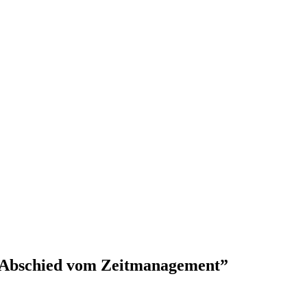
 – Abschied vom Zeitmanagement”