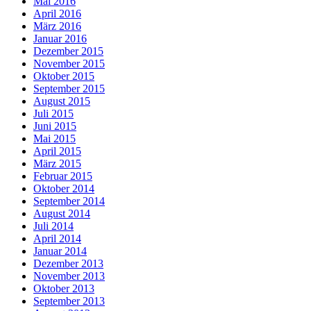
Mai 2016
April 2016
März 2016
Januar 2016
Dezember 2015
November 2015
Oktober 2015
September 2015
August 2015
Juli 2015
Juni 2015
Mai 2015
April 2015
März 2015
Februar 2015
Oktober 2014
September 2014
August 2014
Juli 2014
April 2014
Januar 2014
Dezember 2013
November 2013
Oktober 2013
September 2013