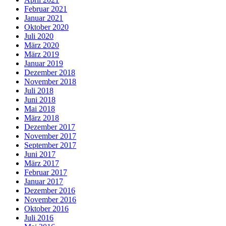
Februar 2021
Januar 2021
Oktober 2020
Juli 2020
März 2020
März 2019
Januar 2019
Dezember 2018
November 2018
Juli 2018
Juni 2018
Mai 2018
März 2018
Dezember 2017
November 2017
September 2017
Juni 2017
März 2017
Februar 2017
Januar 2017
Dezember 2016
November 2016
Oktober 2016
Juli 2016