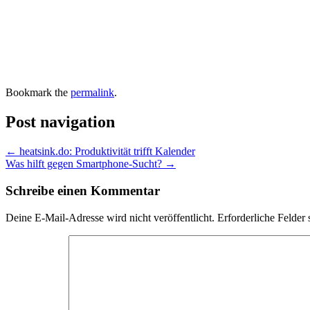
Bookmark the
permalink
.
Post navigation
←
heatsink.do: Produktivität trifft Kalender
Was hilft gegen Smartphone-Sucht?
→
Schreibe einen Kommentar
Deine E-Mail-Adresse wird nicht veröffentlicht.
Erforderliche Felder 