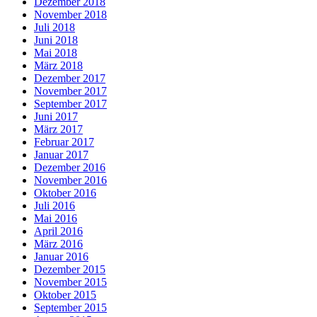
Dezember 2018
November 2018
Juli 2018
Juni 2018
Mai 2018
März 2018
Dezember 2017
November 2017
September 2017
Juni 2017
März 2017
Februar 2017
Januar 2017
Dezember 2016
November 2016
Oktober 2016
Juli 2016
Mai 2016
April 2016
März 2016
Januar 2016
Dezember 2015
November 2015
Oktober 2015
September 2015