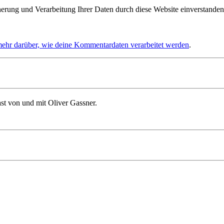
herung und Verarbeitung Ihrer Daten durch diese Website einverstanden
mehr darüber, wie deine Kommentardaten verarbeitet werden
.
st von und mit Oliver Gassner.