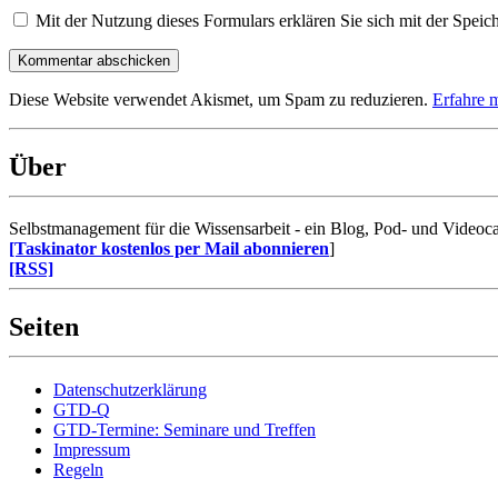
Mit der Nutzung dieses Formulars erklären Sie sich mit der Speic
Diese Website verwendet Akismet, um Spam zu reduzieren.
Erfahre 
Über
Selbstmanagement für die Wissensarbeit - ein Blog, Pod- und Videoca
[Taskinator kostenlos per Mail abonnieren
]
[RSS]
Seiten
Datenschutzerklärung
GTD-Q
GTD-Termine: Seminare und Treffen
Impressum
Regeln