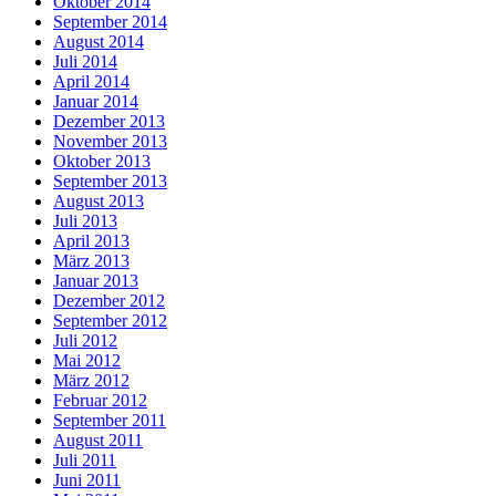
Oktober 2014
September 2014
August 2014
Juli 2014
April 2014
Januar 2014
Dezember 2013
November 2013
Oktober 2013
September 2013
August 2013
Juli 2013
April 2013
März 2013
Januar 2013
Dezember 2012
September 2012
Juli 2012
Mai 2012
März 2012
Februar 2012
September 2011
August 2011
Juli 2011
Juni 2011