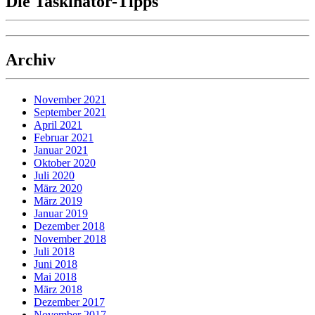
Die Taskinator-Tipps
Archiv
November 2021
September 2021
April 2021
Februar 2021
Januar 2021
Oktober 2020
Juli 2020
März 2020
März 2019
Januar 2019
Dezember 2018
November 2018
Juli 2018
Juni 2018
Mai 2018
März 2018
Dezember 2017
November 2017