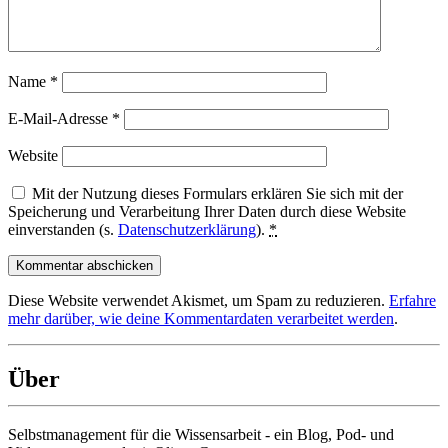
Name
*
E-Mail-Adresse
*
Website
Mit der Nutzung dieses Formulars erklären Sie sich mit der
Speicherung und Verarbeitung Ihrer Daten durch diese Website
einverstanden (s.
Datenschutzerklärung
).
*
Diese Website verwendet Akismet, um Spam zu reduzieren.
Erfahre
mehr darüber, wie deine Kommentardaten verarbeitet werden
.
Über
Selbstmanagement für die Wissensarbeit - ein Blog, Pod- und