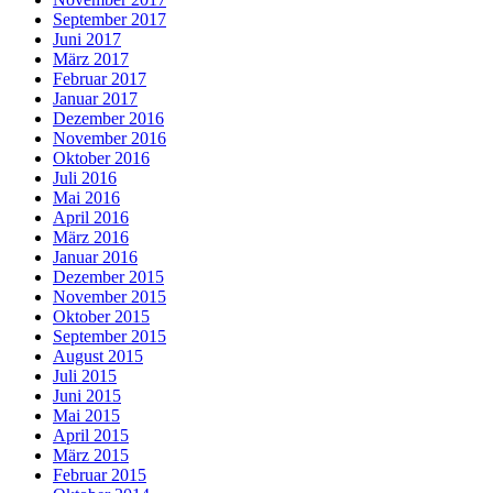
September 2017
Juni 2017
März 2017
Februar 2017
Januar 2017
Dezember 2016
November 2016
Oktober 2016
Juli 2016
Mai 2016
April 2016
März 2016
Januar 2016
Dezember 2015
November 2015
Oktober 2015
September 2015
August 2015
Juli 2015
Juni 2015
Mai 2015
April 2015
März 2015
Februar 2015