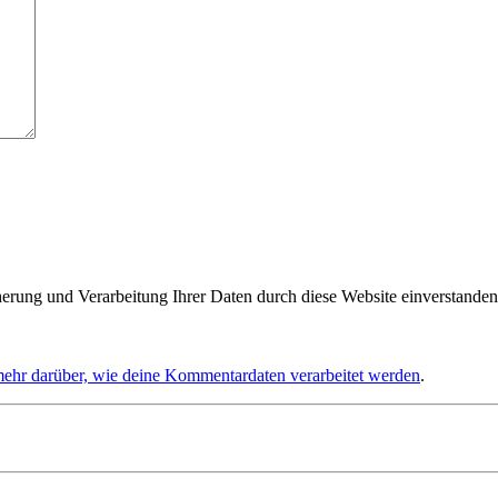
herung und Verarbeitung Ihrer Daten durch diese Website einverstanden
mehr darüber, wie deine Kommentardaten verarbeitet werden
.