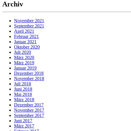
Archiv
November 2021
September 2021
April 2021
Februar 2021
Januar 2021
Oktober 2020
Juli 2020
März 2020
März 2019
Januar 2019
Dezember 2018
November 2018
Juli 2018
Juni 2018
Mai 2018
März 2018
Dezember 2017
November 2017
September 2017
Juni 2017
März 2017