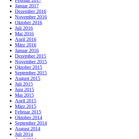
Februar 2017
Januar 2017
Dezember 2016
November 2016
Oktober 2016
Juli 2016
Mai 2016
April 2016
März 2016
Januar 2016
Dezember 2015
November 2015
Oktober 2015
September 2015
August 2015
Juli 2015
Juni 2015
Mai 2015
April 2015
März 2015
Februar 2015
Oktober 2014
September 2014
August 2014
Juli 2014