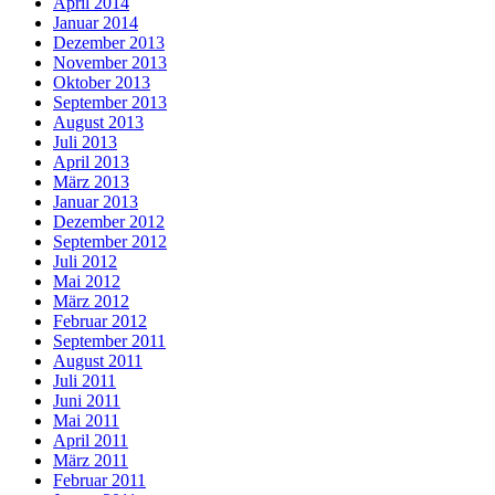
April 2014
Januar 2014
Dezember 2013
November 2013
Oktober 2013
September 2013
August 2013
Juli 2013
April 2013
März 2013
Januar 2013
Dezember 2012
September 2012
Juli 2012
Mai 2012
März 2012
Februar 2012
September 2011
August 2011
Juli 2011
Juni 2011
Mai 2011
April 2011
März 2011
Februar 2011