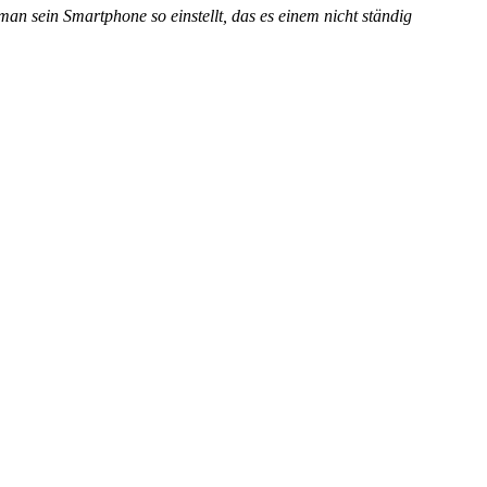
man sein Smartphone so einstellt, das es einem nicht ständig