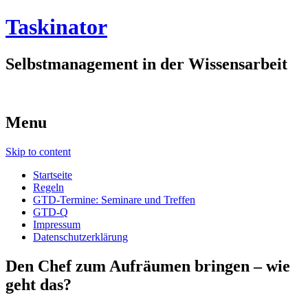
Taskinator
Selbstmanagement in der Wissensarbeit
Menu
Skip to content
Startseite
Regeln
GTD-Termine: Seminare und Treffen
GTD-Q
Impressum
Datenschutzerklärung
Den Chef zum Aufräumen bringen – wie
geht das?