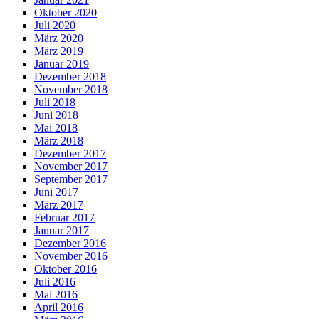
Oktober 2020
Juli 2020
März 2020
März 2019
Januar 2019
Dezember 2018
November 2018
Juli 2018
Juni 2018
Mai 2018
März 2018
Dezember 2017
November 2017
September 2017
Juni 2017
März 2017
Februar 2017
Januar 2017
Dezember 2016
November 2016
Oktober 2016
Juli 2016
Mai 2016
April 2016