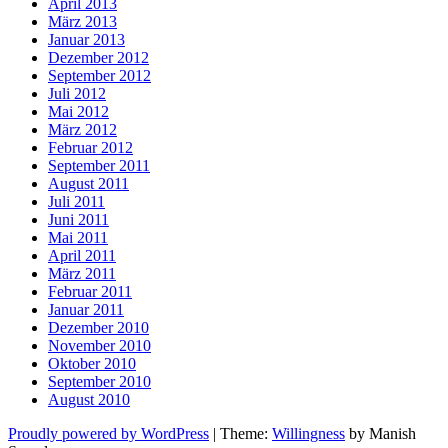
April 2013
März 2013
Januar 2013
Dezember 2012
September 2012
Juli 2012
Mai 2012
März 2012
Februar 2012
September 2011
August 2011
Juli 2011
Juni 2011
Mai 2011
April 2011
März 2011
Februar 2011
Januar 2011
Dezember 2010
November 2010
Oktober 2010
September 2010
August 2010
Proudly powered by WordPress
|
Theme:
Willingness
by Manish