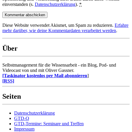
einverstanden (s.
Datenschutzerklärung
).
*
Diese Website verwendet Akismet, um Spam zu reduzieren.
Erfahre
mehr darüber, wie deine Kommentardaten verarbeitet werden
.
Über
Selbstmanagement für die Wissensarbeit - ein Blog, Pod- und
Videocast von und mit Oliver Gassner.
[Taskinator kostenlos per Mail abonnieren
]
[RSS]
Seiten
Datenschutzerklärung
GTD-Q
GTD-Termine: Seminare und Treffen
Impressum