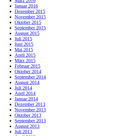
März 2016
Januar 2016
Dezember 2015
November 2015
Oktober 2015
September 2015
August 2015
Juli 2015
Juni 2015
Mai 2015
April 2015
März 2015
Februar 2015
Oktober 2014
September 2014
August 2014
Juli 2014
April 2014
Januar 2014
Dezember 2013
November 2013
Oktober 2013
September 2013
August 2013
Juli 2013