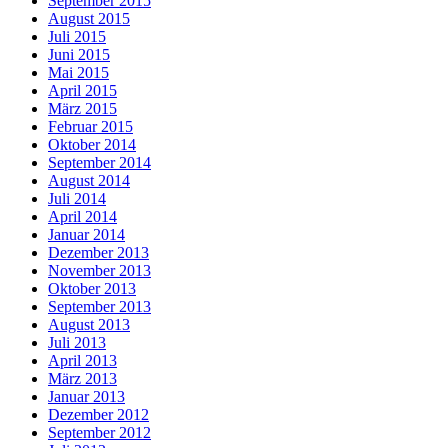
September 2015
August 2015
Juli 2015
Juni 2015
Mai 2015
April 2015
März 2015
Februar 2015
Oktober 2014
September 2014
August 2014
Juli 2014
April 2014
Januar 2014
Dezember 2013
November 2013
Oktober 2013
September 2013
August 2013
Juli 2013
April 2013
März 2013
Januar 2013
Dezember 2012
September 2012