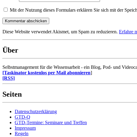
Mit der Nutzung dieses Formulars erklären Sie sich mit der Speic
Diese Website verwendet Akismet, um Spam zu reduzieren.
Erfahre 
Über
Selbstmanagement für die Wissensarbeit - ein Blog, Pod- und Videoca
[Taskinator kostenlos per Mail abonnieren
]
[RSS]
Seiten
Datenschutzerklärung
GTD-Q
GTD-Termine: Seminare und Treffen
Impressum
Regeln