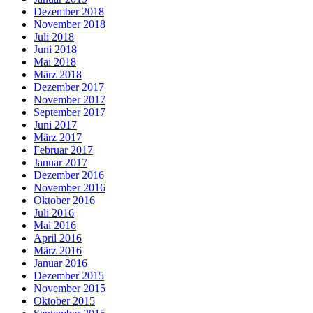
Dezember 2018
November 2018
Juli 2018
Juni 2018
Mai 2018
März 2018
Dezember 2017
November 2017
September 2017
Juni 2017
März 2017
Februar 2017
Januar 2017
Dezember 2016
November 2016
Oktober 2016
Juli 2016
Mai 2016
April 2016
März 2016
Januar 2016
Dezember 2015
November 2015
Oktober 2015