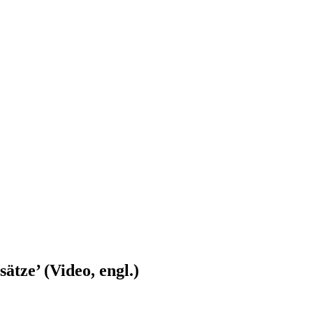
ätze’ (Video, engl.)